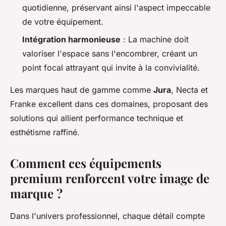
quotidienne, préservant ainsi l'aspect impeccable
de votre équipement.
Intégration harmonieuse
: La machine doit
valoriser l'espace sans l'encombrer, créant un
point focal attrayant qui invite à la convivialité.
Les marques haut de gamme comme
Jura
, Necta et
Franke excellent dans ces domaines, proposant des
solutions qui allient performance technique et
esthétisme raffiné.
Comment ces équipements
premium renforcent votre image de
marque ?
Dans l'univers professionnel, chaque détail compte