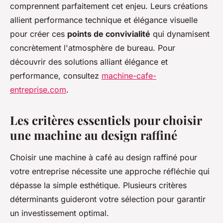
comprennent parfaitement cet enjeu. Leurs créations
allient performance technique et élégance visuelle
pour créer ces
points de convivialité
qui dynamisent
concrètement l'atmosphère de bureau. Pour
découvrir des solutions alliant élégance et
performance, consultez
machine-cafe-
entreprise.com
.
Les critères essentiels pour choisir
une machine au design raffiné
Choisir une machine à café au design raffiné pour
votre entreprise nécessite une approche réfléchie qui
dépasse la simple esthétique. Plusieurs critères
déterminants guideront votre sélection pour garantir
un investissement optimal.