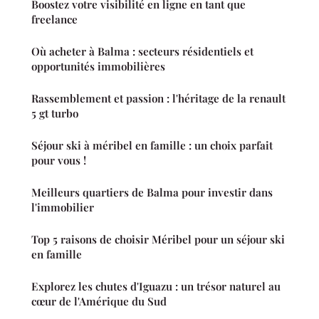
Boostez votre visibilité en ligne en tant que
freelance
Où acheter à Balma : secteurs résidentiels et
opportunités immobilières
Rassemblement et passion : l'héritage de la renault
5 gt turbo
Séjour ski à méribel en famille : un choix parfait
pour vous !
Meilleurs quartiers de Balma pour investir dans
l'immobilier
Top 5 raisons de choisir Méribel pour un séjour ski
en famille
Explorez les chutes d'Iguazu : un trésor naturel au
cœur de l'Amérique du Sud