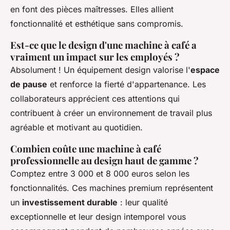
en font des pièces maîtresses. Elles allient
fonctionnalité et esthétique sans compromis.
Est-ce que le design d'une machine à café a
vraiment un impact sur les employés ?
Absolument ! Un équipement design valorise l'
espace
de pause
et renforce la fierté d'appartenance. Les
collaborateurs apprécient ces attentions qui
contribuent à créer un environnement de travail plus
agréable et motivant au quotidien.
Combien coûte une machine à café
professionnelle au design haut de gamme ?
Comptez entre 3 000 et 8 000 euros selon les
fonctionnalités. Ces machines premium représentent
un
investissement durable
: leur qualité
exceptionnelle et leur design intemporel vous