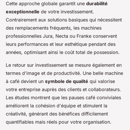
Cette approche globale garantit une
durabilité
exceptionnelle
de votre investissement.
Contrairement aux solutions basiques qui nécessitent
des remplacements fréquents, les machines
professionnelles Jura, Necta ou Franke conservent
leurs performances et leur esthétique pendant des
années, optimisant ainsi le coût total de possession.
Le retour sur investissement se mesure également en
termes d'image et de productivité. Une belle machine
à café devient un
symbole de qualité
qui valorise
votre entreprise auprès des clients et collaborateurs.
Les études montrent que les pauses café conviviales
améliorent la cohésion d'équipe et stimulent la
créativité, générant des bénéfices difficilement
quantifiables mais réels pour votre organisation.