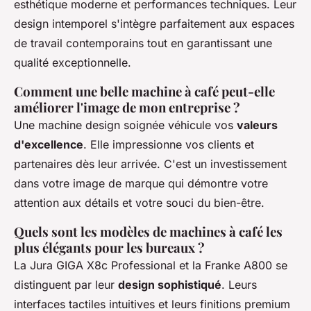
esthétique moderne et performances techniques. Leur
design intemporel s'intègre parfaitement aux espaces
de travail contemporains tout en garantissant une
qualité exceptionnelle.
Comment une belle machine à café peut-elle
améliorer l'image de mon entreprise ?
Une machine design soignée véhicule vos
valeurs
d'excellence
. Elle impressionne vos clients et
partenaires dès leur arrivée. C'est un investissement
dans votre image de marque qui démontre votre
attention aux détails et votre souci du bien-être.
Quels sont les modèles de machines à café les
plus élégants pour les bureaux ?
La Jura GIGA X8c Professional et la Franke A800 se
distinguent par leur
design sophistiqué
. Leurs
interfaces tactiles intuitives et leurs finitions premium