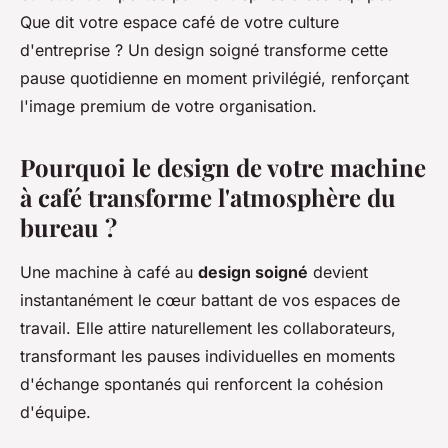
Que dit votre espace café de votre culture
d'entreprise ? Un design soigné transforme cette
pause quotidienne en moment privilégié, renforçant
l'image premium de votre organisation.
Pourquoi le design de votre machine
à café transforme l'atmosphère du
bureau ?
Une machine à café au
design soigné
devient
instantanément le cœur battant de vos espaces de
travail. Elle attire naturellement les collaborateurs,
transformant les pauses individuelles en moments
d'échange spontanés qui renforcent la cohésion
d'équipe.