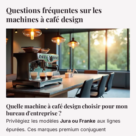
Questions fréquentes sur les
machines à café design
Quelle machine à café design choisir pour mon
bureau d'entreprise ?
Privilégiez les modèles
Jura ou Franke
aux lignes
épurées. Ces marques premium conjuguent