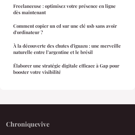
Freelanceuse : optimisez votre présence en ligne
dès maintenant
Comment copier un cd sur une clé usb sans avoir
d'ordinateur ?
À la découverte des chutes d'iguazu : une merveille
naturelle entre l’argentine et le brésil
Élaborer une stratégie digitale efficace à Gap pour
booster votre visibilité
Chroniquevive