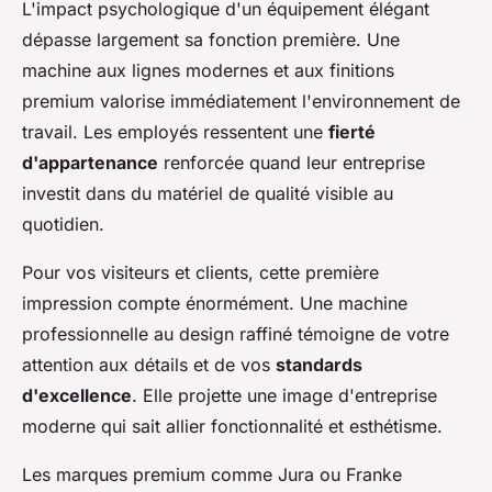
L'impact psychologique d'un équipement élégant
dépasse largement sa fonction première. Une
machine aux lignes modernes et aux finitions
premium valorise immédiatement l'environnement de
travail. Les employés ressentent une
fierté
d'appartenance
renforcée quand leur entreprise
investit dans du matériel de qualité visible au
quotidien.
Pour vos visiteurs et clients, cette première
impression compte énormément. Une machine
professionnelle au design raffiné témoigne de votre
attention aux détails et de vos
standards
d'excellence
. Elle projette une image d'entreprise
moderne qui sait allier fonctionnalité et esthétisme.
Les marques premium comme Jura ou Franke