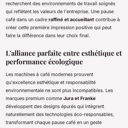
recherchent des environnements de travail soignés
qui reflètent les valeurs de l'entreprise. Une pause
café dans un cadre
raffiné et accueillant
contribue à
créer cette première impression positive qui peut
faire la différence dans leur choix final.
L'alliance parfaite entre esthétique et
performance écologique
Les machines à café modernes prouvent
qu'excellence esthétique et responsabilité
environnementale ne sont plus incompatibles. Les
marques premium comme
Jura et Franke
développent des designs épurés qui intègrent
naturellement des technologies éco-responsables,
transformant chaque pause café en un geste