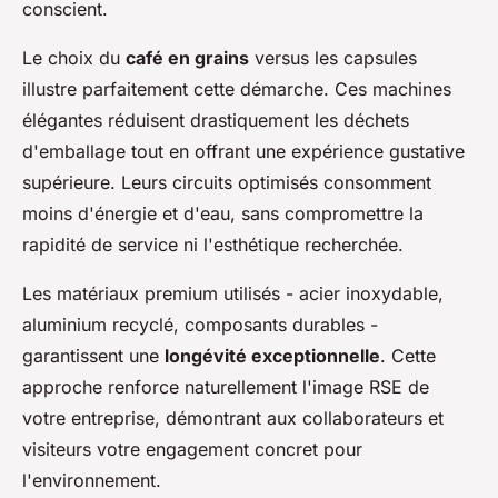
conscient.
Le choix du
café en grains
versus les capsules
illustre parfaitement cette démarche. Ces machines
élégantes réduisent drastiquement les déchets
d'emballage tout en offrant une expérience gustative
supérieure. Leurs circuits optimisés consomment
moins d'énergie et d'eau, sans compromettre la
rapidité de service ni l'esthétique recherchée.
Les matériaux premium utilisés - acier inoxydable,
aluminium recyclé, composants durables -
garantissent une
longévité exceptionnelle
. Cette
approche renforce naturellement l'image RSE de
votre entreprise, démontrant aux collaborateurs et
visiteurs votre engagement concret pour
l'environnement.