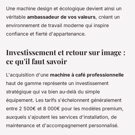
Une machine design et écologique devient ainsi un
véritable
ambassadeur de vos valeurs
, créant un
environnement de travail moderne qui inspire
confiance et fierté d'appartenance.
Investissement et retour sur image :
ce qu'il faut savoir
L'acquisition d'une
machine à café professionnelle
haut de gamme représente un investissement
stratégique qui va bien au-delà du simple
équipement. Les tarifs s'échelonnent généralement
entre 2 500€ et 8 000€ pour les modèles premium,
auxquels s'ajoutent les services d'installation, de
maintenance et d'accompagnement personnalisé.