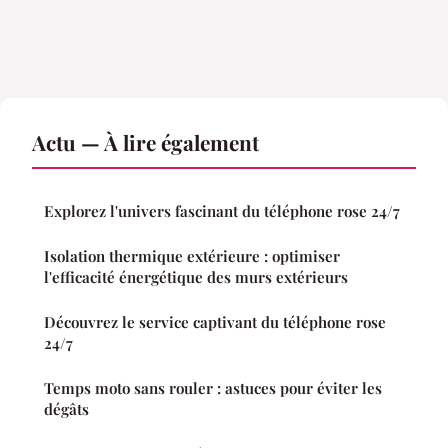
Actu — À lire également
Explorez l'univers fascinant du téléphone rose 24/7
Isolation thermique extérieure : optimiser
l'efficacité énergétique des murs extérieurs
Découvrez le service captivant du téléphone rose
24/7
Temps moto sans rouler : astuces pour éviter les
dégâts