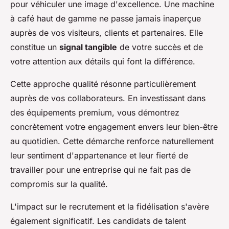
pour véhiculer une image d'excellence. Une machine
à café haut de gamme ne passe jamais inaperçue
auprès de vos visiteurs, clients et partenaires. Elle
constitue un
signal tangible
de votre succès et de
votre attention aux détails qui font la différence.
Cette approche qualité résonne particulièrement
auprès de vos collaborateurs. En investissant dans
des équipements premium, vous démontrez
concrètement votre engagement envers leur bien-être
au quotidien. Cette démarche renforce naturellement
leur sentiment d'appartenance et leur fierté de
travailler pour une entreprise qui ne fait pas de
compromis sur la qualité.
L'impact sur le recrutement et la fidélisation s'avère
également significatif. Les candidats de talent