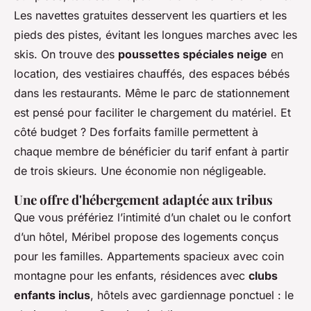
Les navettes gratuites desservent les quartiers et les
pieds des pistes, évitant les longues marches avec les
skis. On trouve des
poussettes spéciales neige
en
location, des vestiaires chauffés, des espaces bébés
dans les restaurants. Même le parc de stationnement
est pensé pour faciliter le chargement du matériel. Et
côté budget ? Des forfaits famille permettent à
chaque membre de bénéficier du tarif enfant à partir
de trois skieurs. Une économie non négligeable.
Une offre d'hébergement adaptée aux tribus
Que vous préfériez l’intimité d’un chalet ou le confort
d’un hôtel, Méribel propose des logements conçus
pour les familles. Appartements spacieux avec coin
montagne pour les enfants, résidences avec
clubs
enfants inclus
, hôtels avec gardiennage ponctuel : le