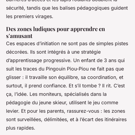
sécurité, tandis que les balises pédagogiques guident
les premiers virages.
Des zones ludiques pour apprendre en
s'amusant
Ces espaces d’initiation ne sont pas de simples pistes
décorées. Ils sont intégrés à une stratégie
d’apprentissage progressive. Un enfant de 3 ans qui
suit les traces du Pingouin Piou-Piou ne fait pas que
glisser : il travaille son équilibre, sa coordination, et
surtout, il prend confiance. Et s’il tombe ? Il rit. C’est
ça, l’idée. Les moniteurs, spécialisés dans la
pédagogie du jeune skieur, utilisent le jeu comme
levier. Et pour les parents, rassurez-vous : les zones
sont surveillées, délimitées, et à l’écart des itinéraires
plus rapides.