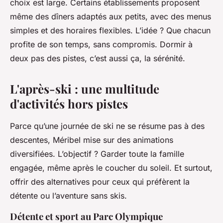
choix est large. Certains établissements proposent
même des dîners adaptés aux petits, avec des menus
simples et des horaires flexibles. L’idée ? Que chacun
profite de son temps, sans compromis. Dormir à
deux pas des pistes, c’est aussi ça, la sérénité.
L'après-ski : une multitude
d'activités hors pistes
Parce qu’une journée de ski ne se résume pas à des
descentes, Méribel mise sur des animations
diversifiées. L’objectif ? Garder toute la famille
engagée, même après le coucher du soleil. Et surtout,
offrir des alternatives pour ceux qui préfèrent la
détente ou l’aventure sans skis.
Détente et sport au Parc Olympique