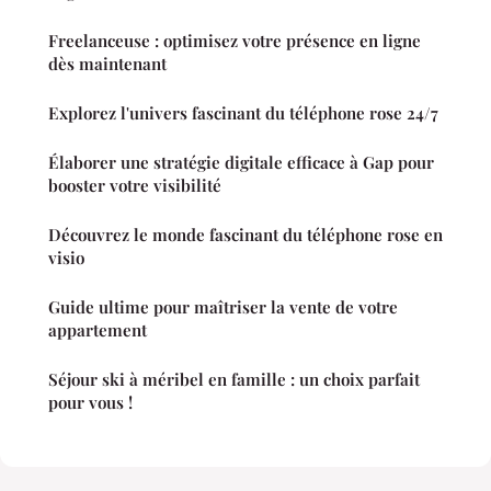
Freelanceuse : optimisez votre présence en ligne
dès maintenant
Explorez l'univers fascinant du téléphone rose 24/7
Élaborer une stratégie digitale efficace à Gap pour
booster votre visibilité
Découvrez le monde fascinant du téléphone rose en
visio
Guide ultime pour maîtriser la vente de votre
appartement
Séjour ski à méribel en famille : un choix parfait
pour vous !