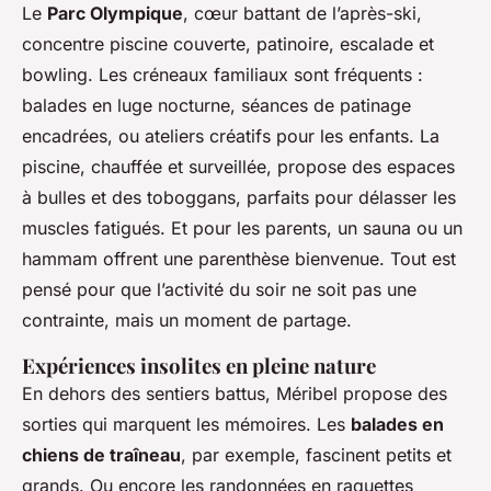
Le
Parc Olympique
, cœur battant de l’après-ski,
concentre piscine couverte, patinoire, escalade et
bowling. Les créneaux familiaux sont fréquents :
balades en luge nocturne, séances de patinage
encadrées, ou ateliers créatifs pour les enfants. La
piscine, chauffée et surveillée, propose des espaces
à bulles et des toboggans, parfaits pour délasser les
muscles fatigués. Et pour les parents, un sauna ou un
hammam offrent une parenthèse bienvenue. Tout est
pensé pour que l’activité du soir ne soit pas une
contrainte, mais un moment de partage.
Expériences insolites en pleine nature
En dehors des sentiers battus, Méribel propose des
sorties qui marquent les mémoires. Les
balades en
chiens de traîneau
, par exemple, fascinent petits et
grands. Ou encore les randonnées en raquettes