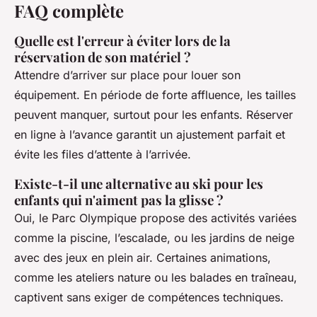
FAQ complète
Quelle est l'erreur à éviter lors de la
réservation de son matériel ?
Attendre d’arriver sur place pour louer son
équipement. En période de forte affluence, les tailles
peuvent manquer, surtout pour les enfants. Réserver
en ligne à l’avance garantit un ajustement parfait et
évite les files d’attente à l’arrivée.
Existe-t-il une alternative au ski pour les
enfants qui n'aiment pas la glisse ?
Oui, le Parc Olympique propose des activités variées
comme la piscine, l’escalade, ou les jardins de neige
avec des jeux en plein air. Certaines animations,
comme les ateliers nature ou les balades en traîneau,
captivent sans exiger de compétences techniques.