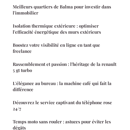
Meilleurs quartiers de Balma pour investir dans
l'immobilier
Isolation thermique extérieure : optimiser
l'efficacité énergétique des murs extérieurs
Boostez votre visibilité en ligne en tant que
freelance
Rassemblement et passion : l'héritage de la renault
5 gt turbo
L'élégance au bureau : la machine café qui fait la
différence
Découvrez le service captivant du téléphone rose
24/7
Temps moto sans rouler : astuces pour éviter les
dégâts