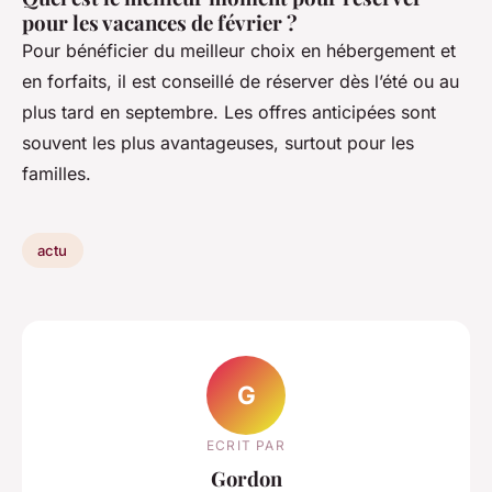
pour les vacances de février ?
Pour bénéficier du meilleur choix en hébergement et
en forfaits, il est conseillé de réserver dès l’été ou au
plus tard en septembre. Les offres anticipées sont
souvent les plus avantageuses, surtout pour les
familles.
actu
G
ECRIT PAR
Gordon