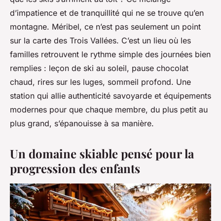
d’impatience et de tranquillité qui ne se trouve qu’en
montagne. Méribel, ce n’est pas seulement un point
sur la carte des Trois Vallées. C’est un lieu où les
familles retrouvent le rythme simple des journées bien
remplies : leçon de ski au soleil, pause chocolat
chaud, rires sur les luges, sommeil profond. Une
station qui allie authenticité savoyarde et équipements
modernes pour que chaque membre, du plus petit au
plus grand, s’épanouisse à sa manière.
Un domaine skiable pensé pour la
progression des enfants