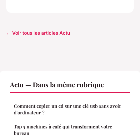
← Voir tous les articles Actu
Actu — Dans la même rubrique
Comment copier un cd sur une clé usb sans avoir
d'ordinateur ?
Top 5 machines à café qui transforment votre
bureau