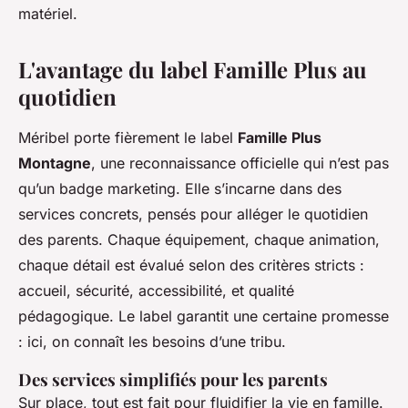
matériel.
L'avantage du label Famille Plus au
quotidien
Méribel porte fièrement le label
Famille Plus
Montagne
, une reconnaissance officielle qui n’est pas
qu’un badge marketing. Elle s’incarne dans des
services concrets, pensés pour alléger le quotidien
des parents. Chaque équipement, chaque animation,
chaque détail est évalué selon des critères stricts :
accueil, sécurité, accessibilité, et qualité
pédagogique. Le label garantit une certaine promesse
: ici, on connaît les besoins d’une tribu.
Des services simplifiés pour les parents
Sur place, tout est fait pour fluidifier la vie en famille.