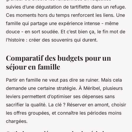
suivies d’une dégustation de tartiflette dans un refuge.
Ces moments hors du temps renforcent les liens. Une
famille qui partage une expérience intense - même
douce - en sort soudée. Et c’est bien ça, le fin mot de
l’histoire : créer des souvenirs qui durent.
Comparatif des budgets pour un
séjour en famille
Partir en famille ne veut pas dire se ruiner. Mais cela
demande une certaine stratégie. À Méribel, plusieurs
leviers permettent d’optimiser ses dépenses sans
sacrifier la qualité. La clé ? Réserver en amont, choisir
les offres groupées, et connaître les périodes moins
chargées.