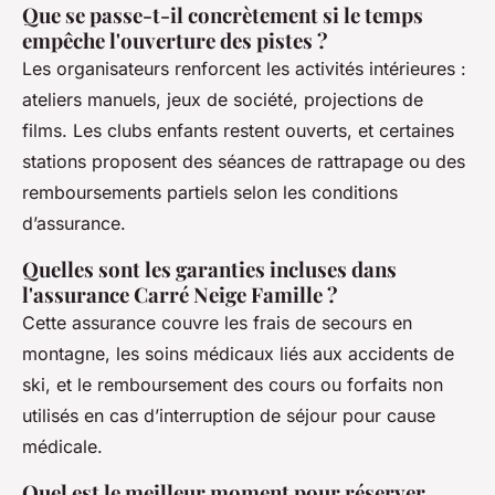
Que se passe-t-il concrètement si le temps
empêche l'ouverture des pistes ?
Les organisateurs renforcent les activités intérieures :
ateliers manuels, jeux de société, projections de
films. Les clubs enfants restent ouverts, et certaines
stations proposent des séances de rattrapage ou des
remboursements partiels selon les conditions
d’assurance.
Quelles sont les garanties incluses dans
l'assurance Carré Neige Famille ?
Cette assurance couvre les frais de secours en
montagne, les soins médicaux liés aux accidents de
ski, et le remboursement des cours ou forfaits non
utilisés en cas d’interruption de séjour pour cause
médicale.
Quel est le meilleur moment pour réserver