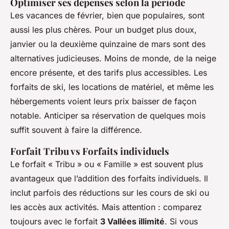
Optimiser ses dépenses selon la période
Les vacances de février, bien que populaires, sont
aussi les plus chères. Pour un budget plus doux,
janvier ou la deuxième quinzaine de mars sont des
alternatives judicieuses. Moins de monde, de la neige
encore présente, et des tarifs plus accessibles. Les
forfaits de ski, les locations de matériel, et même les
hébergements voient leurs prix baisser de façon
notable. Anticiper sa réservation de quelques mois
suffit souvent à faire la différence.
Forfait Tribu vs Forfaits individuels
Le forfait « Tribu » ou « Famille » est souvent plus
avantageux que l’addition des forfaits individuels. Il
inclut parfois des réductions sur les cours de ski ou
les accès aux activités. Mais attention : comparez
toujours avec le forfait
3 Vallées illimité
. Si vous