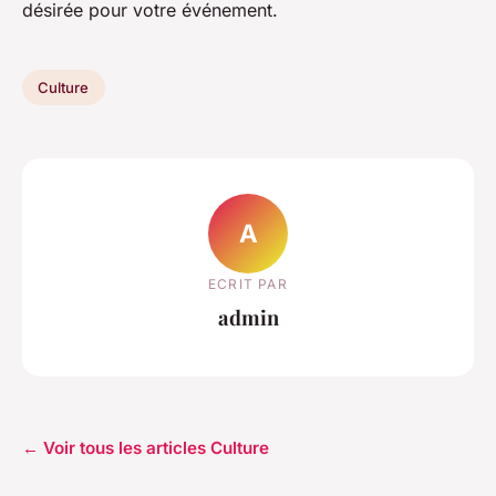
désirée pour votre événement.
Culture
A
ECRIT PAR
admin
← Voir tous les articles Culture