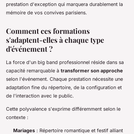
prestation d'exception qui marquera durablement la
mémoire de vos convives parisiens.
Comment ces formations
s'adaptent-elles à chaque type
d'événement ?
La force d'un big band professionnel réside dans sa
capacité remarquable à
transformer son approche
selon l'événement. Chaque prestation nécessite une
adaptation fine du répertoire, de la configuration et
de l'interaction avec le public.
Cette polyvalence s'exprime différemment selon le
contexte :
Mariages
: Répertoire romantique et festif alliant