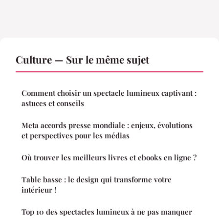
Culture — Sur le même sujet
Comment choisir un spectacle lumineux captivant :
astuces et conseils
Meta accords presse mondiale : enjeux, évolutions
et perspectives pour les médias
Où trouver les meilleurs livres et ebooks en ligne ?
Table basse : le design qui transforme votre
intérieur !
Top 10 des spectacles lumineux à ne pas manquer