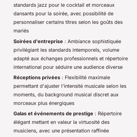
standards jazz pour le cocktail et morceaux
dansants pour la soirée, avec possibilité de
personnaliser certains titres selon les goûts des
mariés
Soirées d'entreprise
: Ambiance sophistiquée
privilégiant les standards intemporels, volume
adapté aux échanges professionnels et répertoire
international pour séduire une audience diverse
Réceptions privées
: Flexibilité maximale
permettant d'ajuster l'intensité musicale selon les
moments, du background musical discret aux
morceaux plus énergiques
Galas et événements de prestige
: Répertoire
élégant mettant en valeur la virtuosité des
musiciens, avec une présentation raffinée