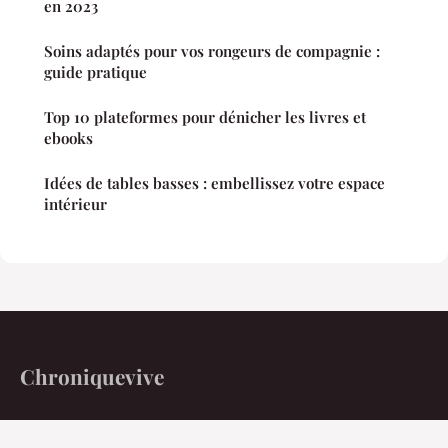
en 2023
Soins adaptés pour vos rongeurs de compagnie :
guide pratique
Top 10 plateformes pour dénicher les livres et
ebooks
Idées de tables basses : embellissez votre espace
intérieur
Chroniquevive
L'actualité vivante au quotidien