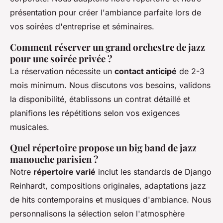
présentation pour créer l'ambiance parfaite lors de
vos soirées d'entreprise et séminaires.
Comment réserver un grand orchestre de jazz
pour une soirée privée ?
La réservation nécessite un
contact anticipé
de 2-3
mois minimum. Nous discutons vos besoins, validons
la disponibilité, établissons un contrat détaillé et
planifions les répétitions selon vos exigences
musicales.
Quel répertoire propose un big band de jazz
manouche parisien ?
Notre
répertoire varié
inclut les standards de Django
Reinhardt, compositions originales, adaptations jazz
de hits contemporains et musiques d'ambiance. Nous
personnalisons la sélection selon l'atmosphère