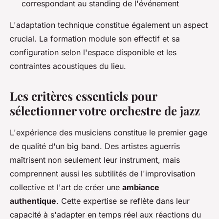
correspondant au standing de l'événement
L'adaptation technique constitue également un aspect
crucial. La formation module son effectif et sa
configuration selon l'espace disponible et les
contraintes acoustiques du lieu.
Les critères essentiels pour
sélectionner votre orchestre de jazz
L'expérience des musiciens constitue le premier gage
de qualité d'un big band. Des artistes aguerris
maîtrisent non seulement leur instrument, mais
comprennent aussi les subtilités de l'improvisation
collective et l'art de créer une
ambiance
authentique
. Cette expertise se reflète dans leur
capacité à s'adapter en temps réel aux réactions du