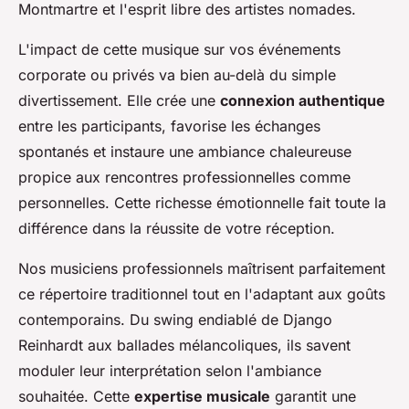
Montmartre et l'esprit libre des artistes nomades.
L'impact de cette musique sur vos événements
corporate ou privés va bien au-delà du simple
divertissement. Elle crée une
connexion authentique
entre les participants, favorise les échanges
spontanés et instaure une ambiance chaleureuse
propice aux rencontres professionnelles comme
personnelles. Cette richesse émotionnelle fait toute la
différence dans la réussite de votre réception.
Nos musiciens professionnels maîtrisent parfaitement
ce répertoire traditionnel tout en l'adaptant aux goûts
contemporains. Du swing endiablé de Django
Reinhardt aux ballades mélancoliques, ils savent
moduler leur interprétation selon l'ambiance
souhaitée. Cette
expertise musicale
garantit une