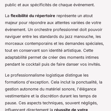
public et aux spécificités de chaque événement.
La
flexibilité du répertoire
représente un atout
majeur pour répondre aux attentes variées de votre
événement. Un orchestre professionnel doit pouvoir
naviguer entre les standards du jazz manouche, les
morceaux contemporains et les demandes spéciales,
tout en conservant son identité artistique. Cette
adaptabilité permet de créer des moments intimes
pendant le cocktail puis de faire danser vos invités.
Le professionnalisme logistique distingue les
formations d'exception. Cela inclut la ponctualité, la
gestion autonome du matériel sonore, l'élégance
vestimentaire et la discrétion durant les temps de
pause. Ces aspects techniques, souvent négligés,
influencent directement la
réussite de votre