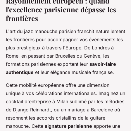
Rayonnement européen : quand
l'excellence parisienne dépasse les
frontières
L'art du jazz manouche parisien franchit naturellement
les frontières pour accompagner vos événements les
plus prestigieux à travers l'Europe. De Londres à
Rome, en passant par Bruxelles ou Genève, les
formations parisiennes exportent leur
savoir-faire
authentique
et leur élégance musicale française.
Cette mobilité européenne offre une dimension
unique à vos célébrations internationales. Imaginez un
cocktail d'entreprise à Milan sublimé par les mélodies
de Django Reinhardt, ou un mariage à Barcelone où
résonnent les accords cristallins de la guitare
manouche. Cette
signature parisienne
apporte une