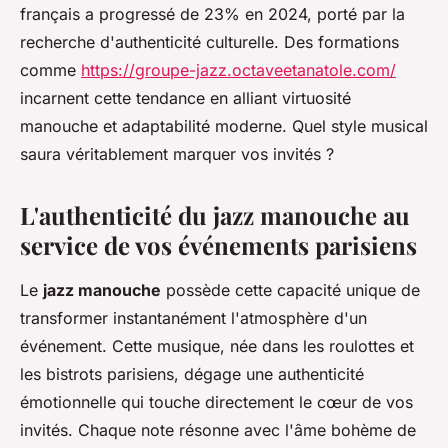
français a progressé de 23% en 2024, porté par la
recherche d'authenticité culturelle. Des formations
comme
https://groupe-jazz.octaveetanatole.com/
incarnent cette tendance en alliant virtuosité
manouche et adaptabilité moderne. Quel style musical
saura véritablement marquer vos invités ?
L'authenticité du jazz manouche au
service de vos événements parisiens
Le
jazz manouche
possède cette capacité unique de
transformer instantanément l'atmosphère d'un
événement. Cette musique, née dans les roulottes et
les bistrots parisiens, dégage une authenticité
émotionnelle qui touche directement le cœur de vos
invités. Chaque note résonne avec l'âme bohème de