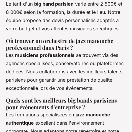
Le tarif d'un
big band parisien
varie entre 2 500€ et
8 000€ selon la formation, la durée et le lieu. Notre
équipe propose des devis personnalisés adaptés à
votre budget et vos attentes musicales spécifiques.
Où trouver un orchestre de jazz manouche
professionnel dans Paris ?
Les
musiciens professionnels
se trouvent via des
agences spécialisées, conservatoires ou plateformes
dédiées. Nous collaborons avec les meilleurs talents
parisiens pour garantir une prestation de qualité
exceptionnelle lors de vos événements.
Quels sont les meilleurs big bands parisiens
pour événements d'entreprise ?
Les formations spécialisées en
jazz manouche
authentique
excellent dans l'environnement
corporate. Nous adaptons notre répertoire et notre