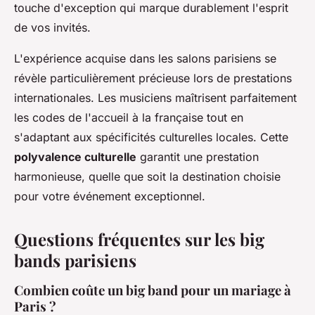
touche d'exception qui marque durablement l'esprit
de vos invités.
L'expérience acquise dans les salons parisiens se
révèle particulièrement précieuse lors de prestations
internationales. Les musiciens maîtrisent parfaitement
les codes de l'accueil à la française tout en
s'adaptant aux spécificités culturelles locales. Cette
polyvalence culturelle
garantit une prestation
harmonieuse, quelle que soit la destination choisie
pour votre événement exceptionnel.
Questions fréquentes sur les big
bands parisiens
Combien coûte un big band pour un mariage à
Paris ?