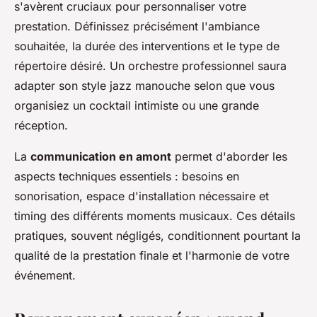
s'avèrent cruciaux pour personnaliser votre
prestation. Définissez précisément l'ambiance
souhaitée, la durée des interventions et le type de
répertoire désiré. Un orchestre professionnel saura
adapter son style jazz manouche selon que vous
organisiez un cocktail intimiste ou une grande
réception.
La
communication en amont
permet d'aborder les
aspects techniques essentiels : besoins en
sonorisation, espace d'installation nécessaire et
timing des différents moments musicaux. Ces détails
pratiques, souvent négligés, conditionnent pourtant la
qualité de la prestation finale et l'harmonie de votre
événement.