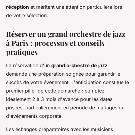
réception
et méritent une attention particulière lors
de votre sélection.
Réserver un grand orchestre de jazz
à Paris : processus et conseils
pratiques
La réservation d'un
grand orchestre de jazz
demande une préparation soignée pour garantir le
succès de votre événement. L'anticipation constitue le
premier pilier de cette démarche : comptez
idéalement 2 à 3 mois d'avance pour les dates
prisées, particulièrement en période de mariages ou
d'événements corporate.
Les échanges préparatoires avec les musiciens