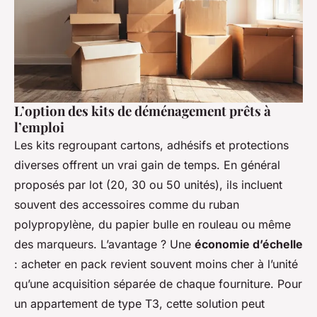
L’option des kits de déménagement prêts à
l’emploi
Les kits regroupant cartons, adhésifs et protections
diverses offrent un vrai gain de temps. En général
proposés par lot (20, 30 ou 50 unités), ils incluent
souvent des accessoires comme du ruban
polypropylène, du papier bulle en rouleau ou même
des marqueurs. L’avantage ? Une
économie d’échelle
: acheter en pack revient souvent moins cher à l’unité
qu’une acquisition séparée de chaque fourniture. Pour
un appartement de type T3, cette solution peut