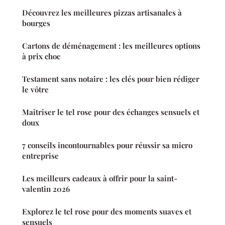
Découvrez les meilleures pizzas artisanales à
bourges
Cartons de déménagement : les meilleures options
à prix choc
Testament sans notaire : les clés pour bien rédiger
le vôtre
Maîtriser le tel rose pour des échanges sensuels et
doux
7 conseils incontournables pour réussir sa micro
entreprise
Les meilleurs cadeaux à offrir pour la saint-
valentin 2026
Explorez le tel rose pour des moments suaves et
sensuels