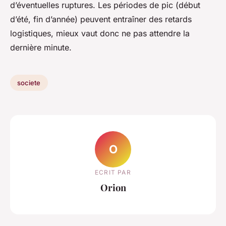
d’éventuelles ruptures. Les périodes de pic (début
d’été, fin d’année) peuvent entraîner des retards
logistiques, mieux vaut donc ne pas attendre la
dernière minute.
societe
O
ECRIT PAR
Orion