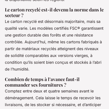
Le carton recyclé est-il devenu la norme dans le
secteur ?
Le carton recyclé est désormais majoritaire, mais sa
qualité varie. Les modèles certifiés FSC® garantissent
une gestion durable des forêts et une résistance
contrôlée. Aujourd’hui, même les cartons fabriqués à
partir de matériaux recyclés atteignent des niveaux
de solidité comparables aux versions vierges, à
condition qu’ils soient bien conçus et stockés à l’abri
de l’humidité.
Combien de temps à l’avance faut-il
commander ses fournitures ?
Comptez entre deux et quatre semaines avant le
déménagement. Cela laisse le temps de recevoir les
livraisons, de les stocker si nécessaire, et d’anticiper