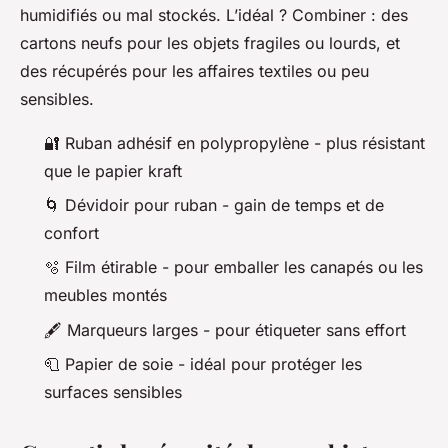
humidifiés ou mal stockés. L’idéal ? Combiner : des
cartons neufs pour les objets fragiles ou lourds, et
des récupérés pour les affaires textiles ou peu
sensibles.
🔐 Ruban adhésif en polypropylène - plus résistant
que le papier kraft
🌀 Dévidoir pour ruban - gain de temps et de
confort
🫧 Film étirable - pour emballer les canapés ou les
meubles montés
🖋️ Marqueurs larges - pour étiqueter sans effort
🧻 Papier de soie - idéal pour protéger les
surfaces sensibles