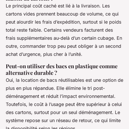
Le principal coût caché est lié à la livraison. Les
cartons vides prennent beaucoup de volume, ce qui
peut alourdir les frais d’expédition, surtout si le poids
total reste faible. Certains vendeurs facturent des
frais supplémentaires au-delà d’un certain cubage. En
outre, commander trop peu peut obliger à un second
achat d’urgence, plus cher à l’unité.
Peut-on utiliser des bacs en plastique comme
alternative durable ?
Oui, la location de bacs réutilisables est une option de
plus en plus répandue. Elle élimine le tri post-
déménagement et réduit l’impact environnemental.
Toutefois, le coût à l’usage peut être supérieur à celui
des cartons, surtout pour un seul déménagement. Le
système repose sur un réseau de retour, ce qui limite
la disponibilité selon les régions.