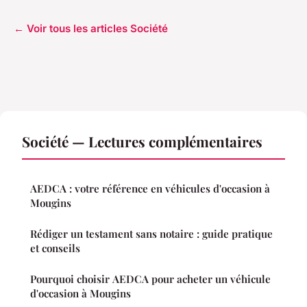
← Voir tous les articles Société
Société — Lectures complémentaires
AEDCA : votre référence en véhicules d'occasion à
Mougins
Rédiger un testament sans notaire : guide pratique
et conseils
Pourquoi choisir AEDCA pour acheter un véhicule
d'occasion à Mougins