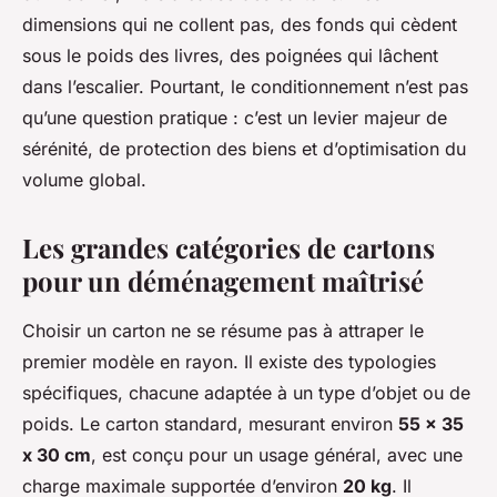
dimensions qui ne collent pas, des fonds qui cèdent
sous le poids des livres, des poignées qui lâchent
dans l’escalier. Pourtant, le conditionnement n’est pas
qu’une question pratique : c’est un levier majeur de
sérénité, de protection des biens et d’optimisation du
volume global.
Les grandes catégories de cartons
pour un déménagement maîtrisé
Choisir un carton ne se résume pas à attraper le
premier modèle en rayon. Il existe des typologies
spécifiques, chacune adaptée à un type d’objet ou de
poids. Le carton standard, mesurant environ
55 x 35
x 30 cm
, est conçu pour un usage général, avec une
charge maximale supportée d’environ
20 kg
. Il