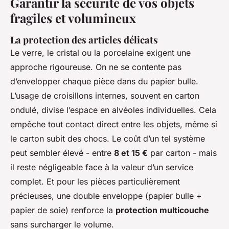
Garantir la sécurité de vos objets
fragiles et volumineux
La protection des articles délicats
Le verre, le cristal ou la porcelaine exigent une
approche rigoureuse. On ne se contente pas
d’envelopper chaque pièce dans du papier bulle.
L’usage de croisillons internes, souvent en carton
ondulé, divise l’espace en alvéoles individuelles. Cela
empêche tout contact direct entre les objets, même si
le carton subit des chocs. Le coût d’un tel système
peut sembler élevé - entre
8 et 15 €
par carton - mais
il reste négligeable face à la valeur d’un service
complet. Et pour les pièces particulièrement
précieuses, une double enveloppe (papier bulle +
papier de soie) renforce la
protection multicouche
sans surcharger le volume.