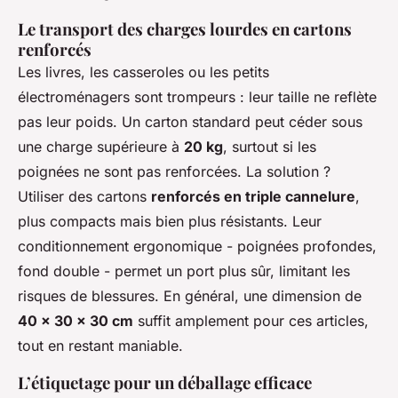
Le transport des charges lourdes en cartons
renforcés
Les livres, les casseroles ou les petits
électroménagers sont trompeurs : leur taille ne reflète
pas leur poids. Un carton standard peut céder sous
une charge supérieure à
20 kg
, surtout si les
poignées ne sont pas renforcées. La solution ?
Utiliser des cartons
renforcés en triple cannelure
,
plus compacts mais bien plus résistants. Leur
conditionnement ergonomique - poignées profondes,
fond double - permet un port plus sûr, limitant les
risques de blessures. En général, une dimension de
40 x 30 x 30 cm
suffit amplement pour ces articles,
tout en restant maniable.
L’étiquetage pour un déballage efficace