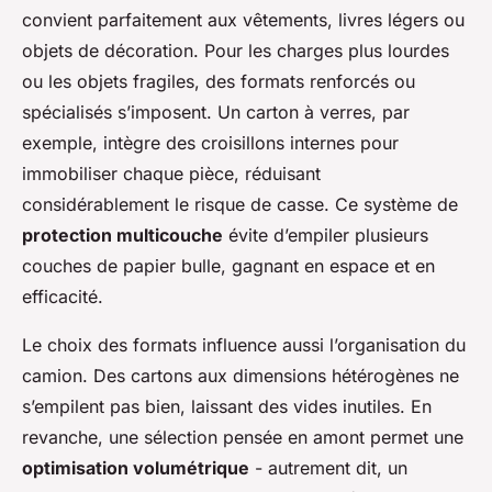
convient parfaitement aux vêtements, livres légers ou
objets de décoration. Pour les charges plus lourdes
ou les objets fragiles, des formats renforcés ou
spécialisés s’imposent. Un carton à verres, par
exemple, intègre des croisillons internes pour
immobiliser chaque pièce, réduisant
considérablement le risque de casse. Ce système de
protection multicouche
évite d’empiler plusieurs
couches de papier bulle, gagnant en espace et en
efficacité.
Le choix des formats influence aussi l’organisation du
camion. Des cartons aux dimensions hétérogènes ne
s’empilent pas bien, laissant des vides inutiles. En
revanche, une sélection pensée en amont permet une
optimisation volumétrique
- autrement dit, un