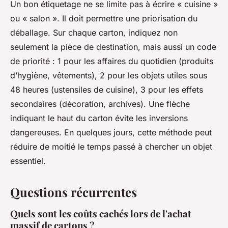
Un bon étiquetage ne se limite pas à écrire « cuisine »
ou « salon ». Il doit permettre une priorisation du
déballage. Sur chaque carton, indiquez non
seulement la pièce de destination, mais aussi un code
de priorité : 1 pour les affaires du quotidien (produits
d’hygiène, vêtements), 2 pour les objets utiles sous
48 heures (ustensiles de cuisine), 3 pour les effets
secondaires (décoration, archives). Une flèche
indiquant le haut du carton évite les inversions
dangereuses. En quelques jours, cette méthode peut
réduire de moitié le temps passé à chercher un objet
essentiel.
Questions récurrentes
Quels sont les coûts cachés lors de l'achat
massif de cartons ?