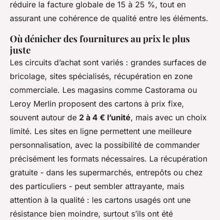
réduire la facture globale de 15 à 25 %, tout en
assurant une cohérence de qualité entre les éléments.
Où dénicher des fournitures au prix le plus
juste
Les circuits d’achat sont variés : grandes surfaces de
bricolage, sites spécialisés, récupération en zone
commerciale. Les magasins comme Castorama ou
Leroy Merlin proposent des cartons à prix fixe,
souvent autour de
2 à 4 € l’unité
, mais avec un choix
limité. Les sites en ligne permettent une meilleure
personnalisation, avec la possibilité de commander
précisément les formats nécessaires. La récupération
gratuite - dans les supermarchés, entrepôts ou chez
des particuliers - peut sembler attrayante, mais
attention à la qualité : les cartons usagés ont une
résistance bien moindre, surtout s’ils ont été