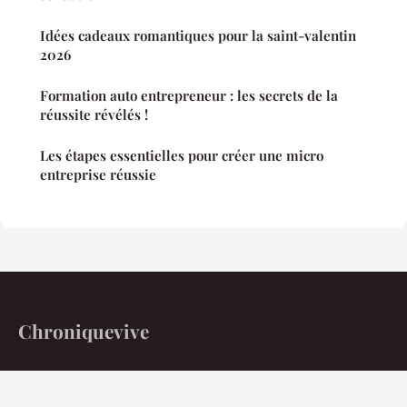
Idées cadeaux romantiques pour la saint-valentin
2026
Formation auto entrepreneur : les secrets de la
réussite révélés !
Les étapes essentielles pour créer une micro
entreprise réussie
Chroniquevive
L'actualité vivante au quotidien
Accueil
Mentions légales
Contact