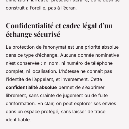
construit à l’oreille, pas à l’écran.
Confidentialité et cadre légal d’un
échange sécurisé
La protection de l’anonymat est une priorité absolue
dans ce type d’échange. Aucune donnée nominative
n’est conservée : ni nom, ni numéro de téléphone
complet, ni localisation. L’hôtesse ne connaît pas
l’identité de l’appelant, et inversement. Cette
confidentialité absolue
permet de s’exprimer
librement, sans crainte de jugement ou de fuite
d’information. En clair, on peut explorer ses envies
dans un espace protégé, sans laisser de trace
identifiable.