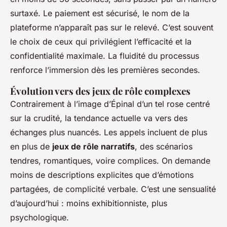
surtaxé. Le paiement est sécurisé, le nom de la
plateforme n’apparaît pas sur le relevé. C’est souvent
le choix de ceux qui privilégient l’efficacité et la
confidentialité maximale. La fluidité du processus
renforce l’immersion dès les premières secondes.
Évolution vers des jeux de rôle complexes
Contrairement à l’image d’Épinal d’un tel rose centré
sur la crudité, la tendance actuelle va vers des
échanges plus nuancés. Les appels incluent de plus
en plus de
jeux de rôle narratifs
, des scénarios
tendres, romantiques, voire complices. On demande
moins de descriptions explicites que d’émotions
partagées, de complicité verbale. C’est une sensualité
d’aujourd’hui : moins exhibitionniste, plus
psychologique.