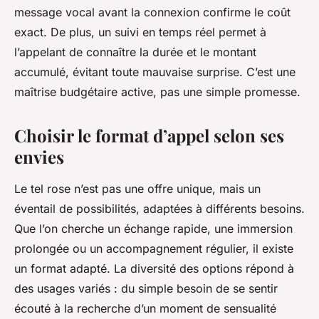
message vocal avant la connexion confirme le coût
exact. De plus, un suivi en temps réel permet à
l’appelant de connaître la durée et le montant
accumulé, évitant toute mauvaise surprise. C’est une
maîtrise budgétaire active, pas une simple promesse.
Choisir le format d’appel selon ses
envies
Le tel rose n’est pas une offre unique, mais un
éventail de possibilités, adaptées à différents besoins.
Que l’on cherche un échange rapide, une immersion
prolongée ou un accompagnement régulier, il existe
un format adapté. La diversité des options répond à
des usages variés : du simple besoin de se sentir
écouté à la recherche d’un moment de sensualité