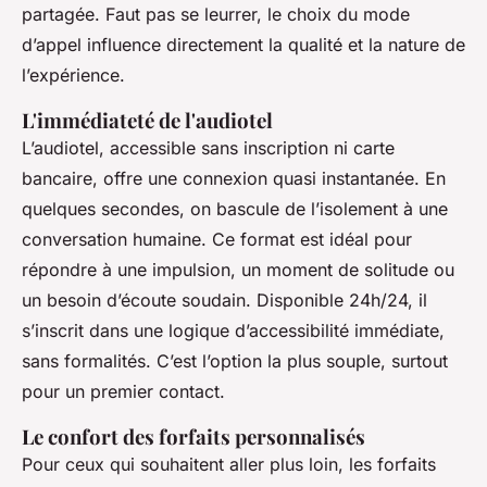
partagée. Faut pas se leurrer, le choix du mode
d’appel influence directement la qualité et la nature de
l’expérience.
L'immédiateté de l'audiotel
L’audiotel, accessible sans inscription ni carte
bancaire, offre une connexion quasi instantanée. En
quelques secondes, on bascule de l’isolement à une
conversation humaine. Ce format est idéal pour
répondre à une impulsion, un moment de solitude ou
un besoin d’écoute soudain. Disponible 24h/24, il
s’inscrit dans une logique d’accessibilité immédiate,
sans formalités. C’est l’option la plus souple, surtout
pour un premier contact.
Le confort des forfaits personnalisés
Pour ceux qui souhaitent aller plus loin, les forfaits