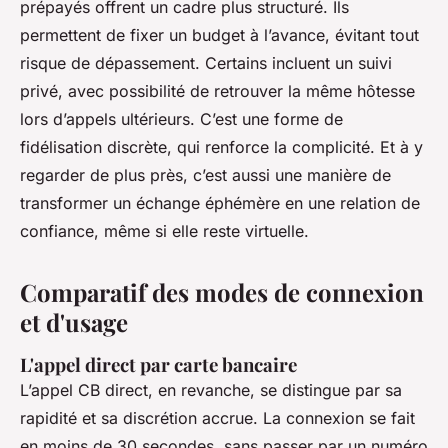
prépayés offrent un cadre plus structuré. Ils
permettent de fixer un budget à l’avance, évitant tout
risque de dépassement. Certains incluent un suivi
privé, avec possibilité de retrouver la même hôtesse
lors d’appels ultérieurs. C’est une forme de
fidélisation discrète, qui renforce la complicité. Et à y
regarder de plus près, c’est aussi une manière de
transformer un échange éphémère en une relation de
confiance, même si elle reste virtuelle.
Comparatif des modes de connexion
et d'usage
L'appel direct par carte bancaire
L’appel CB direct, en revanche, se distingue par sa
rapidité et sa discrétion accrue. La connexion se fait
en moins de 30 secondes, sans passer par un numéro