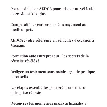
Pourquoi choisir AEDCA pour acheter un véhicule
d'occasion à Mougins
Comparatif des cartons de déménagement au
meilleur prix
AEDCA : votre référence en véhicules d'occasion à
Mougins
Formation auto entrepreneur : les secrets de la
réussite révélés !
Rédiger un testament sans notaire : guide pratique
et conseils
Les étapes essentielles pour créer une micro
entreprise réussie
Découvrez les meilleures pizzas artisanales à