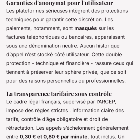
Garanties d'anonymat pour l'utilisateur
Les plateformes sérieuses intègrent des protections
techniques pour garantir cette discrétion. Les
paiements, notamment, sont
masqués
sur les
factures téléphoniques ou bancaires, apparaissant
sous une dénomination neutre. Aucun historique
d’appel n’est stocké côté utilisateur. Cette double
protection - technique et financière - rassure ceux qui
tiennent à préserver leur sphère privée, que ce soit
pour des raisons personnelles ou professionnelles.
La transparence tarifaire sous contrôle
Le cadre légal français, supervisé par l’ARCEP,
impose des règles strictes : information claire des
tarifs, contrôle d’âge obligatoire et droit de
rétractation. Les appels s’échelonnent généralement
entre
0,30 € et 0,80 € par minute
, tout inclus. Un