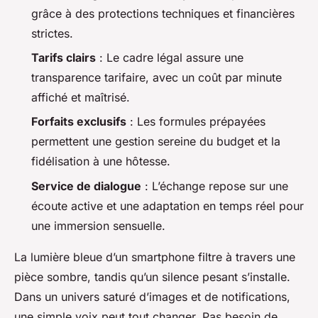
grâce à des protections techniques et financières
strictes.
Tarifs clairs
: Le cadre légal assure une
transparence tarifaire, avec un coût par minute
affiché et maîtrisé.
Forfaits exclusifs
: Les formules prépayées
permettent une gestion sereine du budget et la
fidélisation à une hôtesse.
Service de dialogue
: L’échange repose sur une
écoute active et une adaptation en temps réel pour
une immersion sensuelle.
La lumière bleue d’un smartphone filtre à travers une
pièce sombre, tandis qu’un silence pesant s’installe.
Dans un univers saturé d’images et de notifications,
une simple voix peut tout changer. Pas besoin de