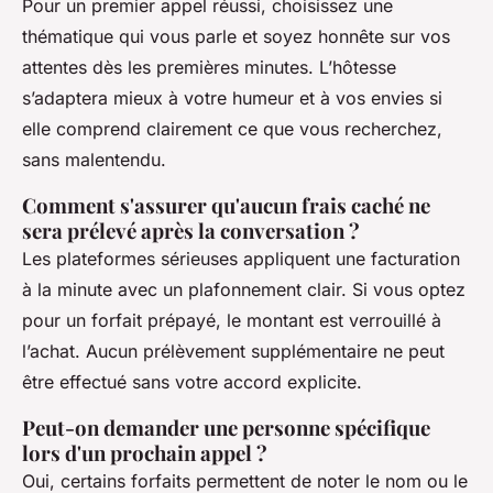
Pour un premier appel réussi, choisissez une
thématique qui vous parle et soyez honnête sur vos
attentes dès les premières minutes. L’hôtesse
s’adaptera mieux à votre humeur et à vos envies si
elle comprend clairement ce que vous recherchez,
sans malentendu.
Comment s'assurer qu'aucun frais caché ne
sera prélevé après la conversation ?
Les plateformes sérieuses appliquent une facturation
à la minute avec un plafonnement clair. Si vous optez
pour un forfait prépayé, le montant est verrouillé à
l’achat. Aucun prélèvement supplémentaire ne peut
être effectué sans votre accord explicite.
Peut-on demander une personne spécifique
lors d'un prochain appel ?
Oui, certains forfaits permettent de noter le nom ou le