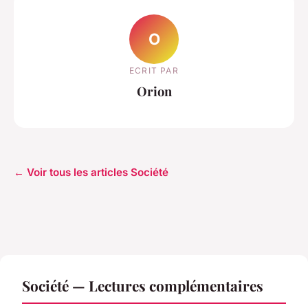
O
ECRIT PAR
Orion
← Voir tous les articles Société
Société — Lectures complémentaires