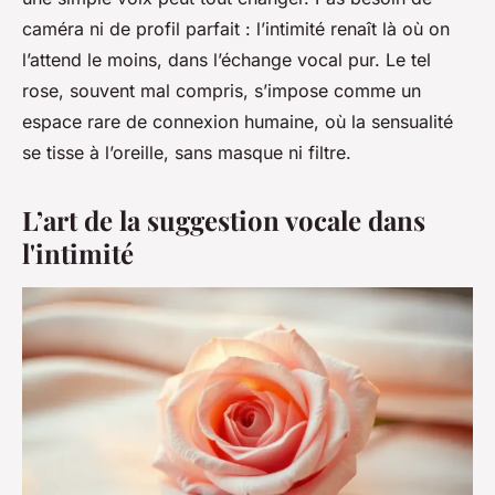
caméra ni de profil parfait : l’intimité renaît là où on
l’attend le moins, dans l’échange vocal pur. Le tel
rose, souvent mal compris, s’impose comme un
espace rare de connexion humaine, où la sensualité
se tisse à l’oreille, sans masque ni filtre.
L’art de la suggestion vocale dans
l'intimité