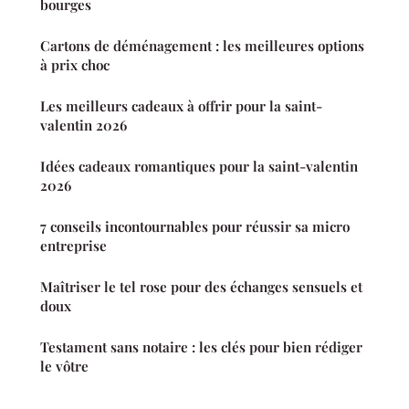
bourges
Cartons de déménagement : les meilleures options
à prix choc
Les meilleurs cadeaux à offrir pour la saint-
valentin 2026
Idées cadeaux romantiques pour la saint-valentin
2026
7 conseils incontournables pour réussir sa micro
entreprise
Maîtriser le tel rose pour des échanges sensuels et
doux
Testament sans notaire : les clés pour bien rédiger
le vôtre