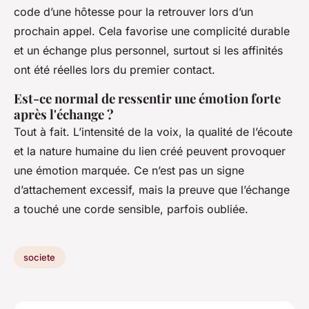
code d’une hôtesse pour la retrouver lors d’un
prochain appel. Cela favorise une complicité durable
et un échange plus personnel, surtout si les affinités
ont été réelles lors du premier contact.
Est-ce normal de ressentir une émotion forte
après l'échange ?
Tout à fait. L’intensité de la voix, la qualité de l’écoute
et la nature humaine du lien créé peuvent provoquer
une émotion marquée. Ce n’est pas un signe
d’attachement excessif, mais la preuve que l’échange
a touché une corde sensible, parfois oubliée.
societe