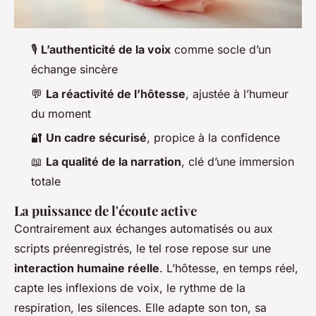
🎙️
L’authenticité de la voix
comme socle d’un
échange sincère
💬
La réactivité de l’hôtesse
, ajustée à l’humeur
du moment
🔐
Un cadre sécurisé
, propice à la confidence
📖
La qualité de la narration
, clé d’une immersion
totale
La puissance de l'écoute active
Contrairement aux échanges automatisés ou aux
scripts préenregistrés, le tel rose repose sur une
interaction humaine réelle
. L’hôtesse, en temps réel,
capte les inflexions de voix, le rythme de la
respiration, les silences. Elle adapte son ton, sa