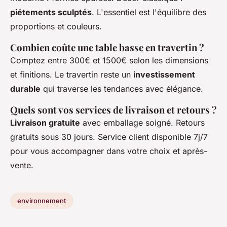
piétements sculptés
. L'essentiel est l'équilibre des
proportions et couleurs.
Combien coûte une table basse en travertin ?
Comptez entre 300€ et 1500€ selon les dimensions
et finitions. Le travertin reste un
investissement
durable
qui traverse les tendances avec élégance.
Quels sont vos services de livraison et retours ?
Livraison gratuite
avec emballage soigné. Retours
gratuits sous 30 jours. Service client disponible 7j/7
pour vous accompagner dans votre choix et après-
vente.
environnement