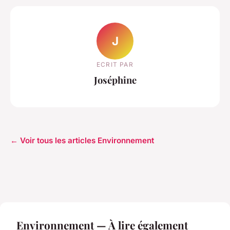
J
ECRIT PAR
Joséphine
← Voir tous les articles Environnement
Environnement — À lire également