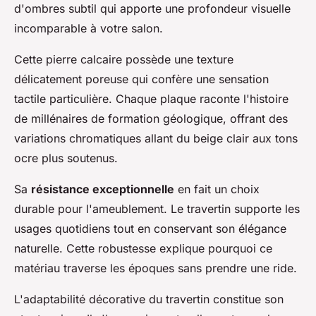
d'ombres subtil qui apporte une profondeur visuelle
incomparable à votre salon.
Cette pierre calcaire possède une texture
délicatement poreuse qui confère une sensation
tactile particulière. Chaque plaque raconte l'histoire
de millénaires de formation géologique, offrant des
variations chromatiques allant du beige clair aux tons
ocre plus soutenus.
Sa
résistance exceptionnelle
en fait un choix
durable pour l'ameublement. Le travertin supporte les
usages quotidiens tout en conservant son élégance
naturelle. Cette robustesse explique pourquoi ce
matériau traverse les époques sans prendre une ride.
L'adaptabilité décorative du travertin constitue son