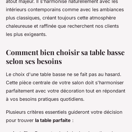
atout majeur. Il s'harmonise naturellement avec les
intérieurs contemporains comme avec les ambiances
plus classiques, créant toujours cette atmosphère
chaleureuse et raffinée que recherchent nos clients
les plus exigeants.
Comment bien choisir sa table basse
selon ses besoins
Le choix d'une table basse ne se fait pas au hasard.
Cette pièce centrale de votre salon doit s'harmoniser
parfaitement avec votre décoration tout en répondant
à vos besoins pratiques quotidiens.
Plusieurs critères essentiels guideront votre décision
pour trouver
la table parfaite
: