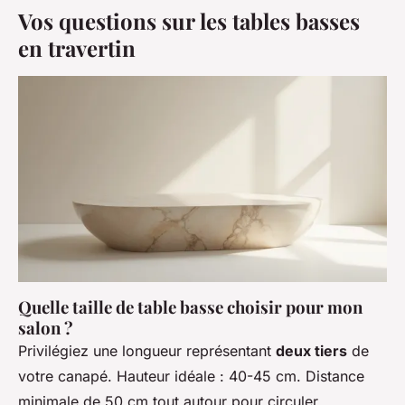
Vos questions sur les tables basses
en travertin
Quelle taille de table basse choisir pour mon
salon ?
Privilégiez une longueur représentant
deux tiers
de
votre canapé. Hauteur idéale : 40-45 cm. Distance
minimale de 50 cm tout autour pour circuler