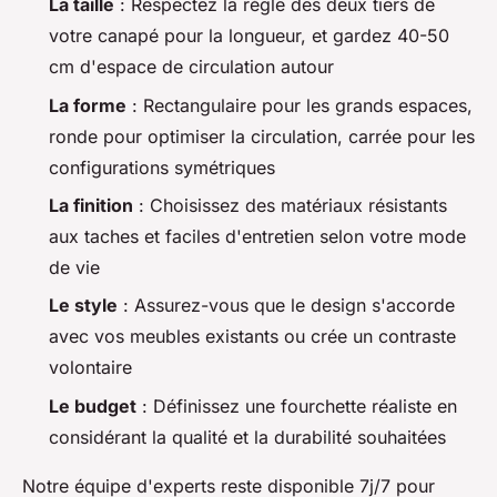
La taille
: Respectez la règle des deux tiers de
votre canapé pour la longueur, et gardez 40-50
cm d'espace de circulation autour
La forme
: Rectangulaire pour les grands espaces,
ronde pour optimiser la circulation, carrée pour les
configurations symétriques
La finition
: Choisissez des matériaux résistants
aux taches et faciles d'entretien selon votre mode
de vie
Le style
: Assurez-vous que le design s'accorde
avec vos meubles existants ou crée un contraste
volontaire
Le budget
: Définissez une fourchette réaliste en
considérant la qualité et la durabilité souhaitées
Notre équipe d'experts reste disponible 7j/7 pour