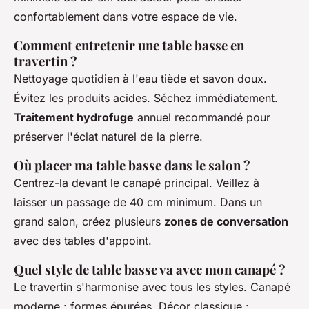
confortablement dans votre espace de vie.
Comment entretenir une table basse en
travertin ?
Nettoyage quotidien à l'eau tiède et savon doux.
Évitez les produits acides. Séchez immédiatement.
Traitement hydrofuge
annuel recommandé pour
préserver l'éclat naturel de la pierre.
Où placer ma table basse dans le salon ?
Centrez-la devant le canapé principal. Veillez à
laisser un passage de 40 cm minimum. Dans un
grand salon, créez plusieurs
zones de conversation
avec des tables d'appoint.
Quel style de table basse va avec mon canapé ?
Le travertin s'harmonise avec tous les styles. Canapé
moderne : formes épurées. Décor classique :