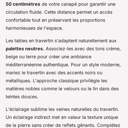
50 centimètres
de votre canapé pour garantir une
circulation fluide. Cette distance permet un accès
confortable tout en préservant les proportions
harmonieuses de l'espace.
Les tables en travertin s'adaptent naturellement aux
palettes neutres
. Associez-les avec des tons crème,
beige ou terre pour créer une ambiance
méditerranéenne authentique. Pour un style moderne,
mariez le travertin avec des accents noirs ou
métalliques. L'approche classique privilégie les
matières nobles comme le velours ou le lin dans des
teintes douces.
L'éclairage sublime les veines naturelles du travertin.
Un éclairage indirect met en valeur la texture unique
de la pierre sans créer de reflets gênants. Complétez