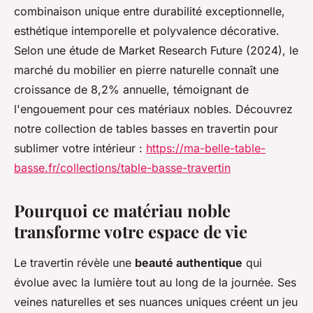
combinaison unique entre durabilité exceptionnelle,
esthétique intemporelle et polyvalence décorative.
Selon une étude de Market Research Future (2024), le
marché du mobilier en pierre naturelle connaît une
croissance de 8,2% annuelle, témoignant de
l'engouement pour ces matériaux nobles. Découvrez
notre collection de tables basses en travertin pour
sublimer votre intérieur :
https://ma-belle-table-
basse.fr/collections/table-basse-travertin
Pourquoi ce matériau noble
transforme votre espace de vie
Le travertin révèle une
beauté authentique
qui
évolue avec la lumière tout au long de la journée. Ses
veines naturelles et ses nuances uniques créent un jeu