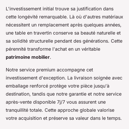
L'investissement initial trouve sa justification dans
cette longévité remarquable. Là où d'autres matériaux
nécessitent un remplacement après quelques années,
une table en travertin conserve sa beauté naturelle et
sa solidité structurelle pendant des générations. Cette
pérennité transforme l'achat en un véritable
patrimoine mobilier
.
Notre service premium accompagne cet
investissement d'exception. La livraison soignée avec
emballage renforcé protège votre pièce jusqu'à
destination, tandis que notre garantie et notre service
après-vente disponible 7j/7 vous assurent une
tranquillité totale. Cette approche globale valorise
votre acquisition et préserve sa valeur dans le temps.