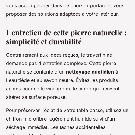
vous accompagner dans ce choix important et vous
proposer des solutions adaptées à votre intérieur.
L'entretien de cette pierre naturelle :
simplicité et durabilité
Contrairement aux idées reçues, le travertin ne
demande pas d'entretien complexe. Cette pierre
naturelle se contente d'un
nettoyage quotidien
à
l'eau tiède et au savon neutre. Évitez les produits
acides comme le vinaigre ou le citron qui peuvent
altérer sa surface poreuse.
Pour préserver l'éclat de votre table basse, utilisez un
chiffon microfibre légèrement humide suivi d'un
séchage immédiat. Les taches accidentelles