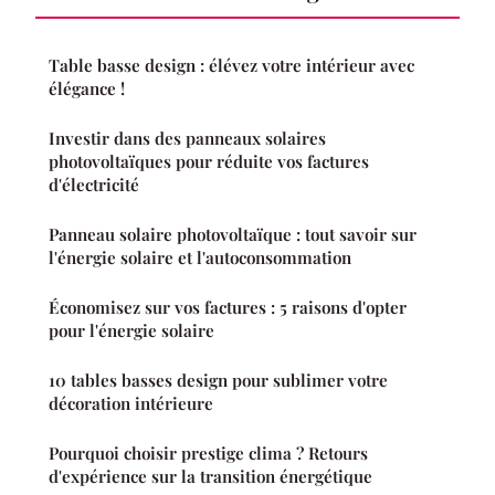
Table basse design : élévez votre intérieur avec
élégance !
Investir dans des panneaux solaires
photovoltaïques pour réduite vos factures
d'électricité
Panneau solaire photovoltaïque : tout savoir sur
l'énergie solaire et l'autoconsommation
Économisez sur vos factures : 5 raisons d'opter
pour l'énergie solaire
10 tables basses design pour sublimer votre
décoration intérieure
Pourquoi choisir prestige clima ? Retours
d'expérience sur la transition énergétique