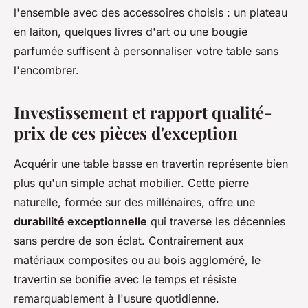
l'ensemble avec des accessoires choisis : un plateau
en laiton, quelques livres d'art ou une bougie
parfumée suffisent à personnaliser votre table sans
l'encombrer.
Investissement et rapport qualité-
prix de ces pièces d'exception
Acquérir une table basse en travertin représente bien
plus qu'un simple achat mobilier. Cette pierre
naturelle, formée sur des millénaires, offre une
durabilité exceptionnelle
qui traverse les décennies
sans perdre de son éclat. Contrairement aux
matériaux composites ou au bois aggloméré, le
travertin se bonifie avec le temps et résiste
remarquablement à l'usure quotidienne.