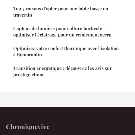
Top 5 raisons d'opter pour une table basse en
travertin
Capteur de lumière pour culture horticole :
optimiser l'éclairage pour un rendement accru
Optimisez votre confort thermique avec l'isolation
à Romorantin
Transition énergétique : découvrez les avis sur
prestige clima
Chroniquevive