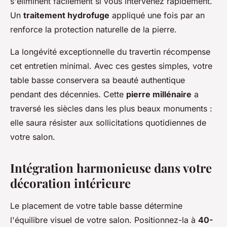
s'éliminent facilement si vous intervenez rapidement.
Un
traitement hydrofuge
appliqué une fois par an
renforce la protection naturelle de la pierre.
La longévité exceptionnelle du travertin récompense
cet entretien minimal. Avec ces gestes simples, votre
table basse conservera sa beauté authentique
pendant des décennies. Cette
pierre millénaire
a
traversé les siècles dans les plus beaux monuments :
elle saura résister aux sollicitations quotidiennes de
votre salon.
Intégration harmonieuse dans votre
décoration intérieure
Le placement de votre table basse détermine
l'équilibre visuel de votre salon. Positionnez-la à
40-